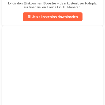
Hol dir den
Einkommen Booster
– dein kostenloser Fahrplan
zur finanziellen Freiheit in 13 Monaten.
📘 Jetzt kostenlos downloaden