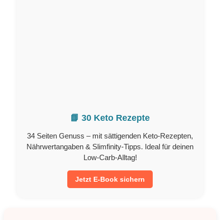
📘 30 Keto Rezepte
34 Seiten Genuss – mit sättigenden Keto-Rezepten,
Nährwertangaben & Slimfinity-Tipps. Ideal für deinen
Low-Carb-Alltag!
Jetzt E-Book sichern