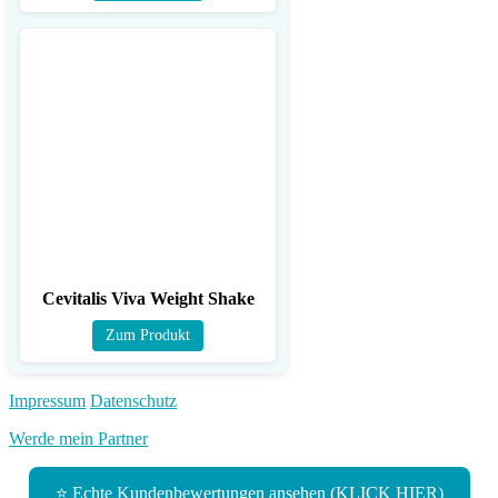
Cevitalis Viva Weight Shake
Zum Produkt
Impressum
Datenschutz
Werde mein Partner
⭐ Echte Kundenbewertungen ansehen (KLICK HIER)