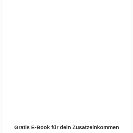
Gratis E-Book für dein Zusatzeinkommen