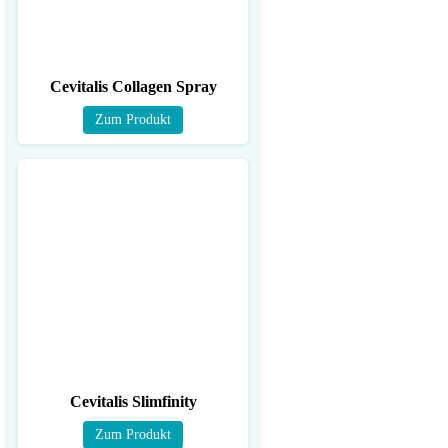
Cevitalis Collagen Spray
Zum Produkt
Cevitalis Slimfinity
Zum Produkt