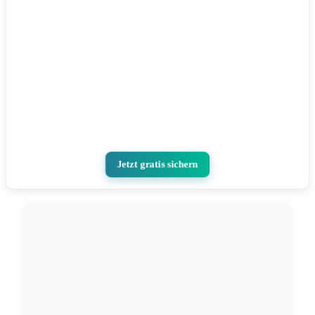
Jetzt gratis sichern