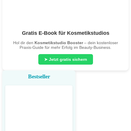
Gratis E-Book für Kosmetikstudios
Hol dir den
Kosmetikstudio Booster
– dein kostenloser
Praxis-Guide für mehr Erfolg im Beauty-Business.
➤ Jetzt gratis sichern
Bestseller