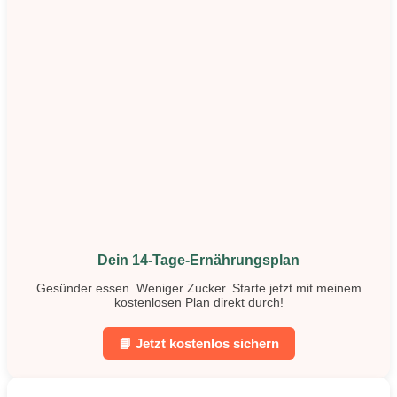
Dein 14-Tage-Ernährungsplan
Gesünder essen. Weniger Zucker. Starte jetzt mit meinem
kostenlosen Plan direkt durch!
📘 Jetzt kostenlos sichern