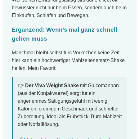
bewusster nicht nur beim Essen, sondern auch beim
Einkaufen, Schlafen und Bewegen.
Ergänzend: Wenn’s mal ganz schnell
gehen muss
Manchmal bleibt selbst fürs Vorkochen keine Zeit –
hier kann ein hochwertiger Mahlzeitenersatz-Shake
helfen. Mein Favorit:
👉
Der Viva Weight Shake
mit Glucomannan
(aus der Konjakwurzel) sorgt für ein
angenehmes Sättigungsgefühl mit wenig
Kalorien, cremigem Geschmack und schneller
Zubereitung. Ideal als Frühstück, Büro-Mahlzeit
oder Notfalllösung.