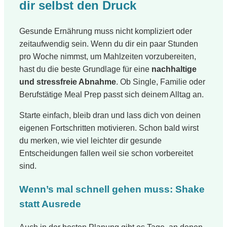
dir selbst den Druck
Gesunde Ernährung muss nicht kompliziert oder
zeitaufwendig sein. Wenn du dir ein paar Stunden
pro Woche nimmst, um Mahlzeiten vorzubereiten,
hast du die beste Grundlage für eine
nachhaltige
und stressfreie Abnahme
. Ob Single, Familie oder
Berufstätige Meal Prep passt sich deinem Alltag an.
Starte einfach, bleib dran und lass dich von deinen
eigenen Fortschritten motivieren. Schon bald wirst
du merken, wie viel leichter dir gesunde
Entscheidungen fallen weil sie schon vorbereitet
sind.
Wenn’s mal schnell gehen muss: Shake
statt Ausrede