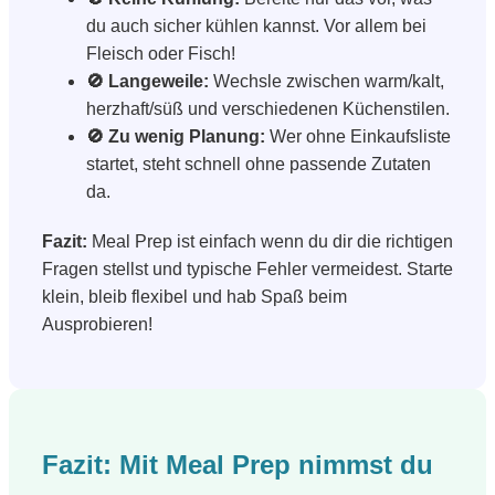
du auch sicher kühlen kannst. Vor allem bei
Fleisch oder Fisch!
🚫 Langeweile:
Wechsle zwischen warm/kalt,
herzhaft/süß und verschiedenen Küchenstilen.
🚫 Zu wenig Planung:
Wer ohne Einkaufsliste
startet, steht schnell ohne passende Zutaten
da.
Fazit:
Meal Prep ist einfach wenn du dir die richtigen
Fragen stellst und typische Fehler vermeidest. Starte
klein, bleib flexibel und hab Spaß beim
Ausprobieren!
Fazit: Mit Meal Prep nimmst du