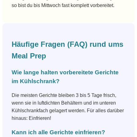
so bist du bis Mittwoch fast komplett vorbereitet.
Häufige Fragen (FAQ) rund ums
Meal Prep
Wie lange halten vorbereitete Gerichte
im Kühlschrank?
Die meisten Gerichte bleiben 3 bis 5 Tage frisch,
wenn sie in luftdichten Behältern und im unteren
Kühlschrankfach gelagert werden. Für alles darüber
hinaus: Einfrieren!
Kann ich alle Gerichte einfrieren?