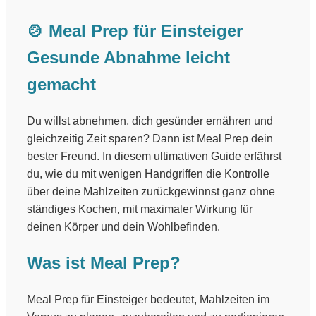
🍲 Meal Prep für Einsteiger
Gesunde Abnahme leicht
gemacht
Du willst abnehmen, dich gesünder ernähren und
gleichzeitig Zeit sparen? Dann ist Meal Prep dein
bester Freund. In diesem ultimativen Guide erfährst
du, wie du mit wenigen Handgriffen die Kontrolle
über deine Mahlzeiten zurückgewinnst ganz ohne
ständiges Kochen, mit maximaler Wirkung für
deinen Körper und dein Wohlbefinden.
Was ist Meal Prep?
Meal Prep für Einsteiger bedeutet, Mahlzeiten im