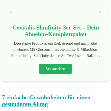
Cevitalis Slimfinity 3er-Set – Dein
Abnehm-Komplettpaket
Drei starke Produkte, ein Ziel: gesund und nachhaltig
abnehmen. Mit Glucomannan, Reducose & Mikrobiom-
Formel bringt Slimfinity deinen Stoffwechsel in Balance.
Set ansehen
7 einfache Gewohnheiten für einen
gesünderen Alltag