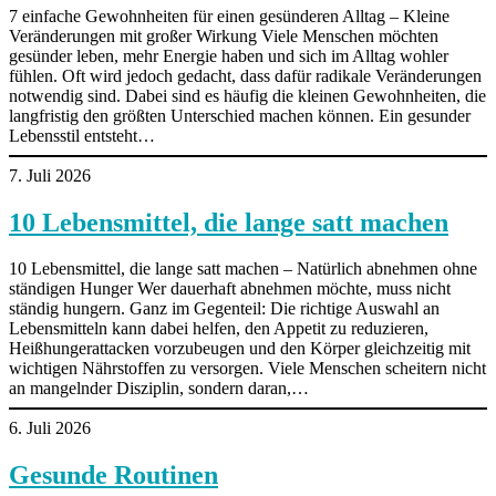
7 einfache Gewohnheiten für einen gesünderen Alltag – Kleine
Veränderungen mit großer Wirkung Viele Menschen möchten
gesünder leben, mehr Energie haben und sich im Alltag wohler
fühlen. Oft wird jedoch gedacht, dass dafür radikale Veränderungen
notwendig sind. Dabei sind es häufig die kleinen Gewohnheiten, die
langfristig den größten Unterschied machen können. Ein gesunder
Lebensstil entsteht…
7. Juli 2026
10 Lebensmittel, die lange satt machen
10 Lebensmittel, die lange satt machen – Natürlich abnehmen ohne
ständigen Hunger Wer dauerhaft abnehmen möchte, muss nicht
ständig hungern. Ganz im Gegenteil: Die richtige Auswahl an
Lebensmitteln kann dabei helfen, den Appetit zu reduzieren,
Heißhungerattacken vorzubeugen und den Körper gleichzeitig mit
wichtigen Nährstoffen zu versorgen. Viele Menschen scheitern nicht
an mangelnder Disziplin, sondern daran,…
6. Juli 2026
Gesunde Routinen