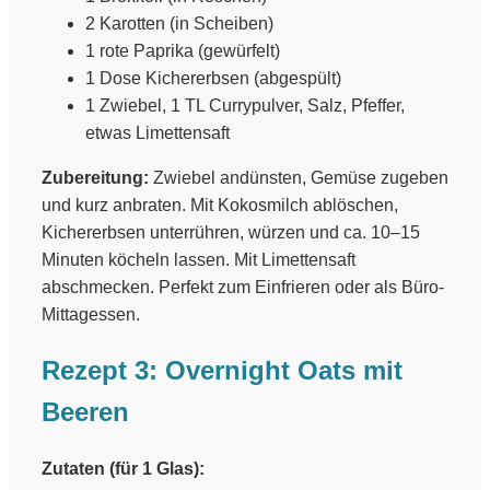
2 Karotten (in Scheiben)
1 rote Paprika (gewürfelt)
1 Dose Kichererbsen (abgespült)
1 Zwiebel, 1 TL Currypulver, Salz, Pfeffer,
etwas Limettensaft
Zubereitung:
Zwiebel andünsten, Gemüse zugeben
und kurz anbraten. Mit Kokosmilch ablöschen,
Kichererbsen unterrühren, würzen und ca. 10–15
Minuten köcheln lassen. Mit Limettensaft
abschmecken. Perfekt zum Einfrieren oder als Büro-
Mittagessen.
Rezept 3: Overnight Oats mit
Beeren
Zutaten (für 1 Glas):