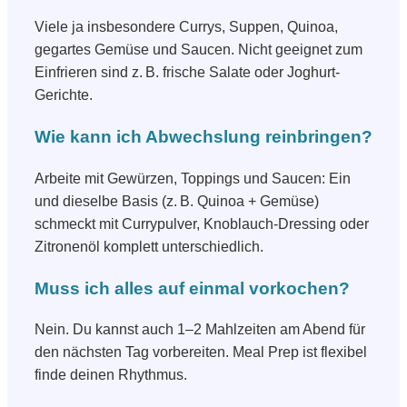
Viele ja insbesondere Currys, Suppen, Quinoa,
gegartes Gemüse und Saucen. Nicht geeignet zum
Einfrieren sind z. B. frische Salate oder Joghurt-
Gerichte.
Wie kann ich Abwechslung reinbringen?
Arbeite mit Gewürzen, Toppings und Saucen: Ein
und dieselbe Basis (z. B. Quinoa + Gemüse)
schmeckt mit Currypulver, Knoblauch-Dressing oder
Zitronenöl komplett unterschiedlich.
Muss ich alles auf einmal vorkochen?
Nein. Du kannst auch 1–2 Mahlzeiten am Abend für
den nächsten Tag vorbereiten. Meal Prep ist flexibel
finde deinen Rhythmus.