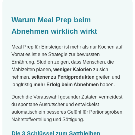
Warum Meal Prep beim
Abnehmen wirklich wirkt
Meal Prep für Einsteiger ist mehr als nur Kochen auf
Vorrat es ist eine Strategie zur bewussten
Ernährung. Studien zeigen, dass Menschen, die
Mahlzeiten planen,
weniger Kalorien
zu sich
nehmen,
seltener zu Fertigprodukten
greifen und
langfristig
mehr Erfolg beim Abnehmen
haben.
Durch die Vorauswahl gesunder Zutaten vermeidest
du spontane Ausrutscher und entwickelst
automatisch ein besseres Gefühl für Portionsgrößen,
Nährstoffverteilung und Sättigung.
Die 3 Schlüssel zum Sattbleiben