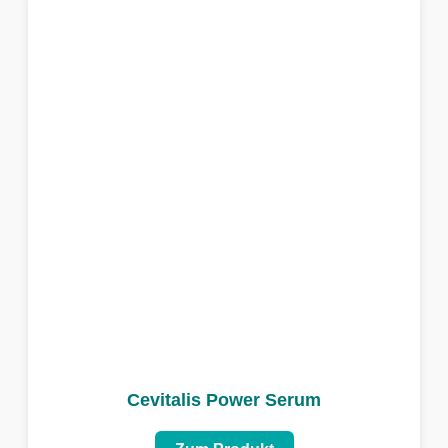
Cevitalis Power Serum