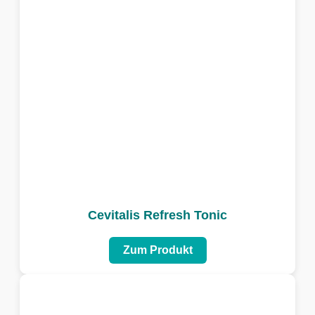
Cevitalis Refresh Tonic
Zum Produkt