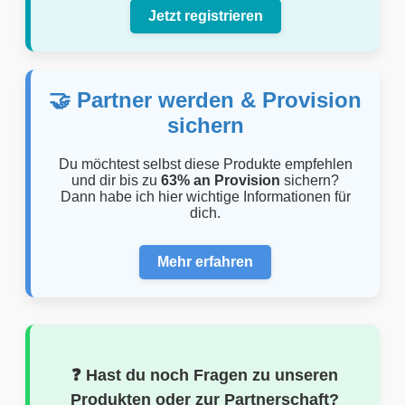
Jetzt registrieren
🤝 Partner werden & Provision
sichern
Du möchtest selbst diese Produkte empfehlen
und dir bis zu
63% an Provision
sichern?
Dann habe ich hier wichtige Informationen für
dich.
Mehr erfahren
❓ Hast du noch Fragen zu unseren
Produkten oder zur Partnerschaft?