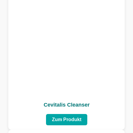
Cevitalis Cleanser
Zum Produkt