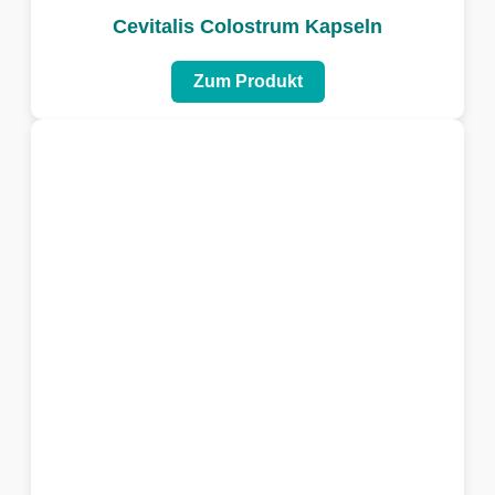
Cevitalis Colostrum Kapseln
Zum Produkt