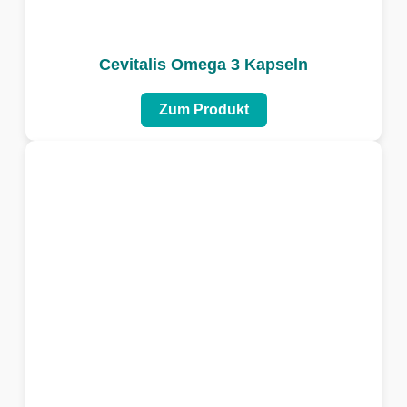
Cevitalis Omega 3 Kapseln
Zum Produkt