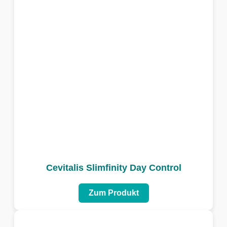
Cevitalis Slimfinity Day Control
Zum Produkt