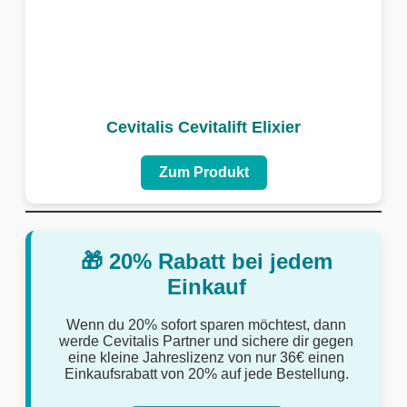
Cevitalis Cevitalift Elixier
Zum Produkt
🎁 20% Rabatt bei jedem
Einkauf
Wenn du 20% sofort sparen möchtest, dann
werde Cevitalis Partner und sichere dir gegen
eine kleine Jahreslizenz von nur 36€ einen
Einkaufsrabatt von 20% auf jede Bestellung.