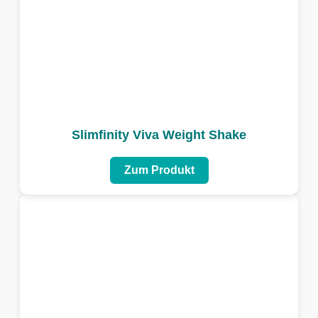
Slimfinity Viva Weight Shake
Zum Produkt