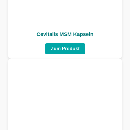
Cevitalis MSM Kapseln
Zum Produkt