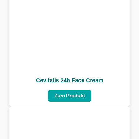
Cevitalis 24h Face Cream
Zum Produkt