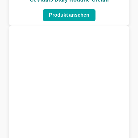
Produkt ansehen