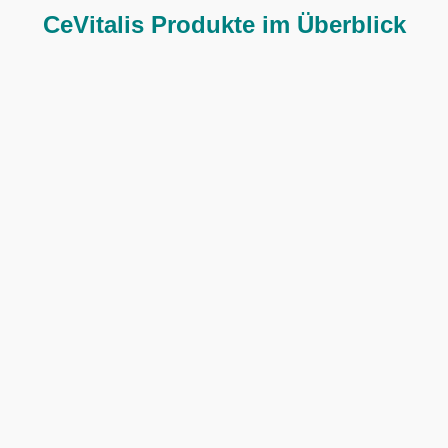
CeVitalis Produkte im Überblick