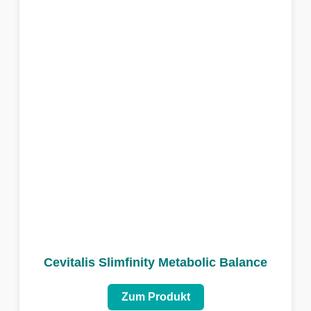
Cevitalis Slimfinity Metabolic Balance
Zum Produkt