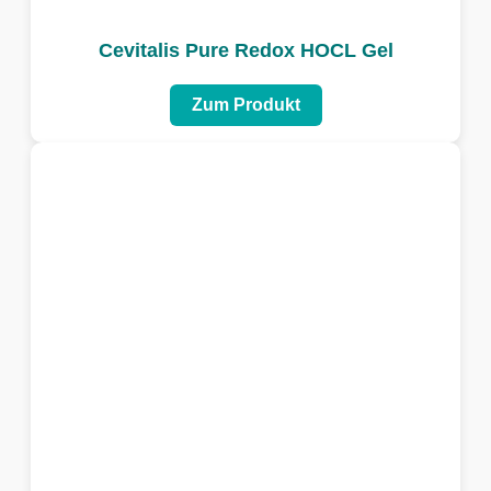
Cevitalis Pure Redox HOCL Gel
Zum Produkt