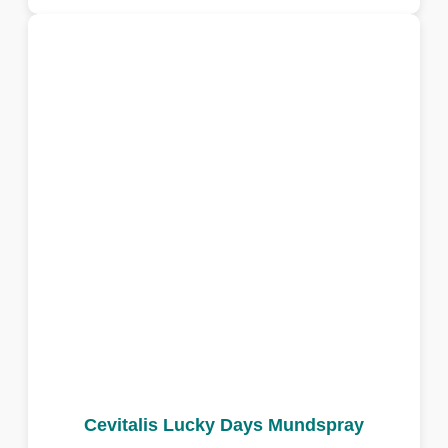
Cevitalis Lucky Days Mundspray