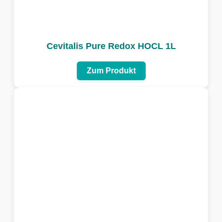
Cevitalis Pure Redox HOCL 1L
Zum Produkt