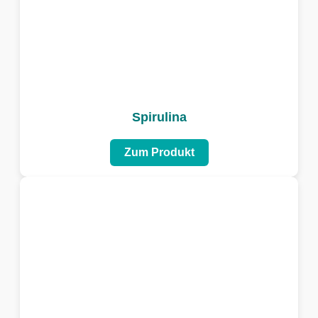
Spirulina
Zum Produkt