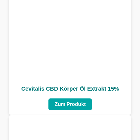
Cevitalis CBD Körper Öl Extrakt 15%
Zum Produkt