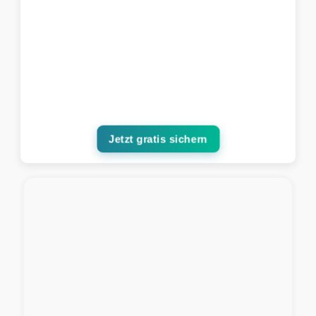
Jetzt gratis sichern