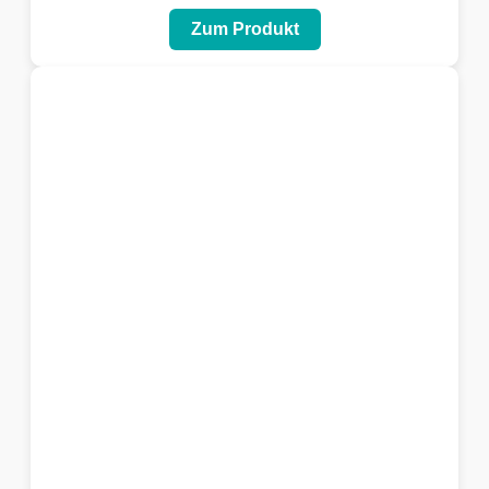
Zum Produkt