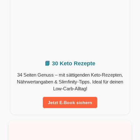
📘 30 Keto Rezepte
34 Seiten Genuss – mit sättigenden Keto-Rezepten,
Nährwertangaben & Slimfinity-Tipps. Ideal für deinen
Low-Carb-Alltag!
Jetzt E-Book sichern