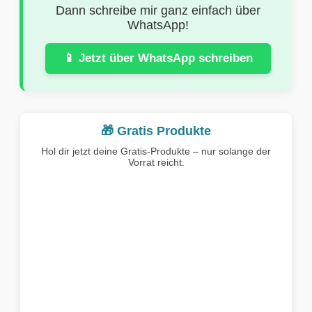
Dann schreibe mir ganz einfach über
WhatsApp!
📱 Jetzt über WhatsApp schreiben
🎁 Gratis Produkte
Hol dir jetzt deine Gratis-Produkte – nur solange der
Vorrat reicht.