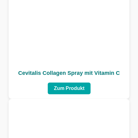
Cevitalis Collagen Spray mit Vitamin C
Zum Produkt