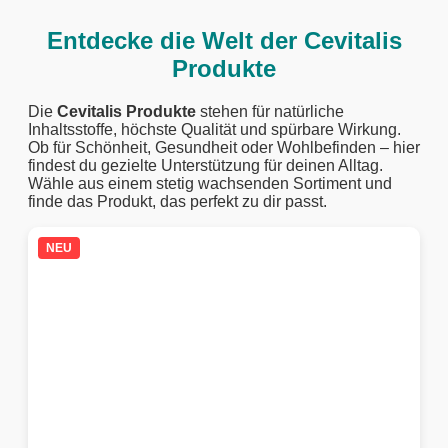
Entdecke die Welt der Cevitalis
Produkte
Die
Cevitalis Produkte
stehen für natürliche
Inhaltsstoffe, höchste Qualität und spürbare Wirkung.
Ob für Schönheit, Gesundheit oder Wohlbefinden – hier
findest du gezielte Unterstützung für deinen Alltag.
Wähle aus einem stetig wachsenden Sortiment und
finde das Produkt, das perfekt zu dir passt.
NEU