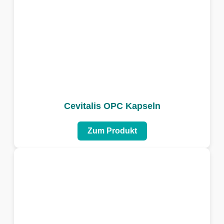
Cevitalis OPC Kapseln
Zum Produkt