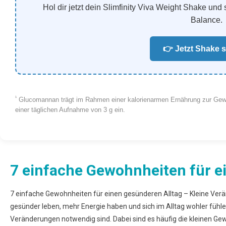
Hol dir jetzt dein Slimfinity Viva Weight Shake und 
Balance.
👉 Jetzt Shake 
¹
Glucomannan trägt im Rahmen einer kalorienarmen Ernährung zur Gewicht
einer täglichen Aufnahme von 3 g ein.
7 einfache Gewohnheiten für e
7 einfache Gewohnheiten für einen gesünderen Alltag – Kleine Ve
gesünder leben, mehr Energie haben und sich im Alltag wohler fühlen
Veränderungen notwendig sind. Dabei sind es häufig die kleinen Gew