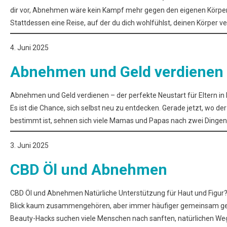
dir vor, Abnehmen wäre kein Kampf mehr gegen den eigenen Körper. 
Stattdessen eine Reise, auf der du dich wohlfühlst, deinen Körper v
4. Juni 2025
Abnehmen und Geld verdienen
Abnehmen und Geld verdienen – der perfekte Neustart für Eltern in El
Es ist die Chance, sich selbst neu zu entdecken. Gerade jetzt, wo d
bestimmt ist, sehnen sich viele Mamas und Papas nach zwei Dingen:
3. Juni 2025
CBD Öl und Abnehmen
CBD Öl und Abnehmen Natürliche Unterstützung für Haut und Figur?
Blick kaum zusammengehören, aber immer häufiger gemeinsam genan
Beauty-Hacks suchen viele Menschen nach sanften, natürlichen Weg