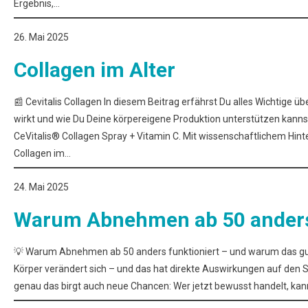
Ergebnis,…
26. Mai 2025
Collagen im Alter
📰 Cevitalis Collagen In diesem Beitrag erfährst Du alles Wichtige ü
wirkt und wie Du Deine körpereigene Produktion unterstützen kanns
CeVitalis® Collagen Spray + Vitamin C. Mit wissenschaftlichem Hin
Collagen im…
24. Mai 2025
Warum Abnehmen ab 50 anders 
💡 Warum Abnehmen ab 50 anders funktioniert – und warum das gut is
Körper verändert sich – und das hat direkte Auswirkungen auf den
genau das birgt auch neue Chancen: Wer jetzt bewusst handelt, kan