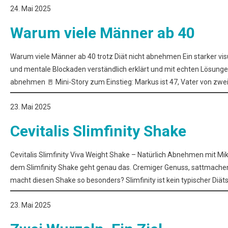
24. Mai 2025
Warum viele Männer ab 40
Warum viele Männer ab 40 trotz Diät nicht abnehmen Ein starker vis
und mentale Blockaden verständlich erklärt und mit echten Lösungen
abnehmen 🚪 Mini-Story zum Einstieg: Markus ist 47, Vater von zwei
23. Mai 2025
Cevitalis Slimfinity Shake
Cevitalis Slimfinity Viva Weight Shake – Natürlich Abnehmen mit Mi
dem Slimfinity Shake geht genau das. Cremiger Genuss, sattmachen
macht diesen Shake so besonders? Slimfinity ist kein typischer Diät
23. Mai 2025