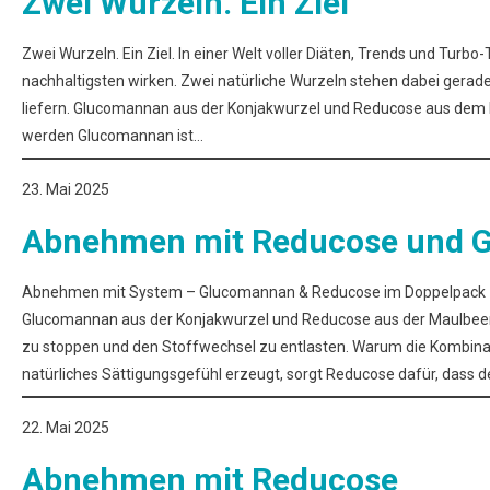
Zwei Wurzeln. Ein Ziel
Zwei Wurzeln. Ein Ziel. In einer Welt voller Diäten, Trends und Turbo
nachhaltigsten wirken. Zwei natürliche Wurzeln stehen dabei gerade 
liefern. Glucomannan aus der Konjakwurzel und Reducose aus dem Ma
werden Glucomannan ist…
23. Mai 2025
Abnehmen mit Reducose und 
Abnehmen mit System – Glucomannan & Reducose im Doppelpack Zwe
Glucomannan aus der Konjakwurzel und Reducose aus der Maulbee
zu stoppen und den Stoffwechsel zu entlasten. Warum die Kombina
natürliches Sättigungsgefühl erzeugt, sorgt Reducose dafür, dass d
22. Mai 2025
Abnehmen mit Reducose