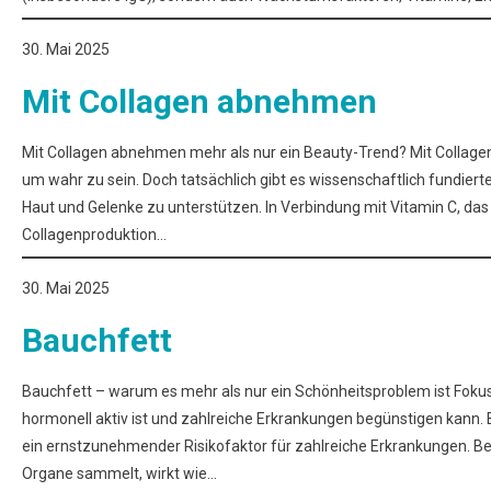
30. Mai 2025
Mit Collagen abnehmen
Mit Collagen abnehmen mehr als nur ein Beauty-Trend? Mit Collage
um wahr zu sein. Doch tatsächlich gibt es wissenschaftlich fundiert
Haut und Gelenke zu unterstützen. In Verbindung mit Vitamin C, das 
Collagenproduktion…
30. Mai 2025
Bauchfett
Bauchfett – warum es mehr als nur ein Schönheitsproblem ist Fokus: 
hormonell aktiv ist und zahlreiche Erkrankungen begünstigen kann. B
ein ernstzunehmender Risikofaktor für zahlreiche Erkrankungen. Bes
Organe sammelt, wirkt wie…