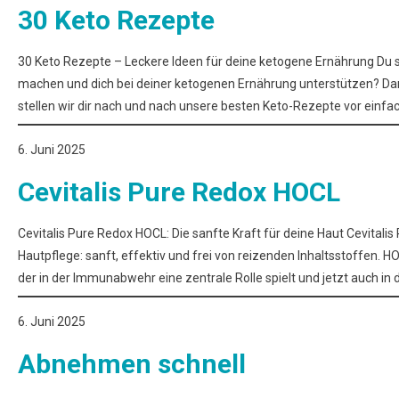
30 Keto Rezepte
30 Keto Rezepte – Leckere Ideen für deine ketogene Ernährung Du su
machen und dich bei deiner ketogenen Ernährung unterstützen? Dann 
stellen wir dir nach und nach unsere besten Keto-Rezepte vor einfa
6. Juni 2025
Cevitalis Pure Redox HOCL
Cevitalis Pure Redox HOCL: Die sanfte Kraft für deine Haut Cevitali
Hautpflege: sanft, effektiv und frei von reizenden Inhaltsstoffen. H
der in der Immunabwehr eine zentrale Rolle spielt und jetzt auch i
6. Juni 2025
Abnehmen schnell