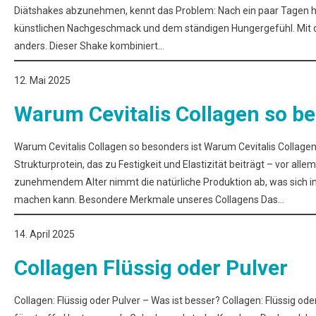
Diätshakes abzunehmen, kennt das Problem: Nach ein paar Tagen 
künstlichen Nachgeschmack und dem ständigen Hungergefühl. Mit d
anders. Dieser Shake kombiniert…
12. Mai 2025
Warum Cevitalis Collagen so be
Warum Cevitalis Collagen so besonders ist Warum Cevitalis Collagen 
Strukturprotein, das zu Festigkeit und Elastizität beiträgt – vor al
zunehmendem Alter nimmt die natürliche Produktion ab, was sich 
machen kann. Besondere Merkmale unseres Collagens Das…
14. April 2025
Collagen Flüssig oder Pulver
Collagen: Flüssig oder Pulver – Was ist besser? Collagen: Flüssig ode