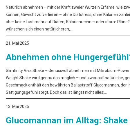
Natürlich abnehmen – mit der Kraft zweier Wurzeln Erfahre, wie z
können, Gewicht zu verlieren – ohne Diätstress, ohne Kalorien zähle
aber keine Lust mehr auf Diäten, Kalorienrechner oder starre Pläne
wünschen sich einen natürlicheren,…
21. Mai 2025
Abnehmen ohne Hungergefühl
Slimfinity Viva Shake – Genussvoll abnehmen mit Mikrobiom-Power
Weight Shake wird genau das möglich – und zwar auf natürliche, ge
Geschmack enthält den bewährten Ballaststoff Glucomannan, der i
Sättigungsgefühl sorgt. Doch das ist längst nicht alles:…
13. Mai 2025
Glucomannan im Alltag: Shake