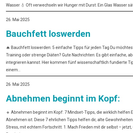
Wasser 💧 Oft verwechseln wir Hunger mit Durst. Ein Glas Wasser sätt
26. Mai 2025
Bauchfett loswerden
🔥 Bauchfett loswerden: 5 einfache Tipps für jeden Tag Du möchtes
Training oder strenge Diäten? Gute Nachrichten: Es gibt einfache, abe
integrieren kannst. Hier kommen fünf wissenschaftlich fundierte Tipps,
einem…
26. Mai 2025
Abnehmen beginnt im Kopf:
🔹 Abnehmen beginnt im Kopf: 7 Mindset-Tipps, die wirklich helfen 
Abnehmen ist. Diese 7 ehrlichen Tipps helfen dir, alte Gewohnheite
Stress, mit echtem Fortschritt. 1. Mach Frieden mit dir selbst – jetzt