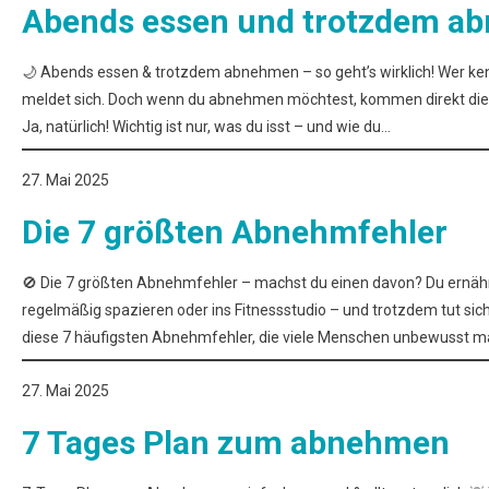
Abends essen und trotzdem a
🌙 Abends essen & trotzdem abnehmen – so geht’s wirklich! Wer kenn
meldet sich. Doch wenn du abnehmen möchtest, kommen direkt die Z
Ja, natürlich! Wichtig ist nur, was du isst – und wie du…
27. Mai 2025
Die 7 größten Abnehmfehler
🚫 Die 7 größten Abnehmfehler – machst du einen davon? Du ernährst 
regelmäßig spazieren oder ins Fitnessstudio – und trotzdem tut sich
diese 7 häufigsten Abnehmfehler, die viele Menschen unbewusst m
27. Mai 2025
7 Tages Plan zum abnehmen