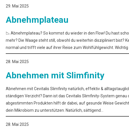
29. Mai 2025
Abnehmplateau
📉 Abnehmplateau? So kommst du wieder in den Flow! Du hast schon e
mehr? Die Waage steht still, obwohl du weiterhin diszipliniert bist?
normal und trifft viele auf ihrer Reise zum Wohlfühlgewicht. Wichtig
28. Mai 2025
Abnehmen mit Slimfinity
Abnehmen mit Cevitalis Slimfinity natürlich, effektiv & alltagstaugl
ständigen Verzicht? Dann ist das Cevitalis Slimfinity-System genau d
abgestimmten Produkten hilft dir dabei, auf gesunde Weise Gewicht 
dein Mikrobiom zu unterstützen. Natürlich, sättigend…
28. Mai 2025