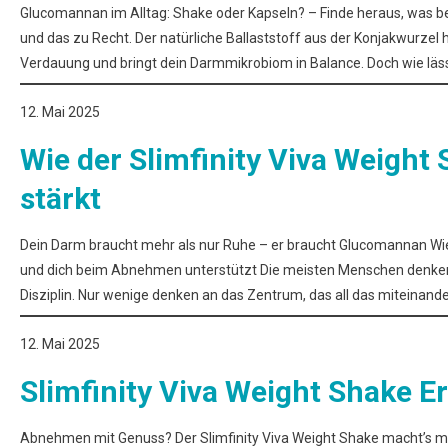
Glucomannan im Alltag: Shake oder Kapseln? – Finde heraus, was bes
und das zu Recht. Der natürliche Ballaststoff aus der Konjakwurzel 
Verdauung und bringt dein Darmmikrobiom in Balance. Doch wie läss
12. Mai 2025
Wie der Slimfinity Viva Weight
stärkt
Dein Darm braucht mehr als nur Ruhe – er braucht Glucomannan Wie 
und dich beim Abnehmen unterstützt Die meisten Menschen denk
Disziplin. Nur wenige denken an das Zentrum, das all das miteinande
12. Mai 2025
Slimfinity Viva Weight Shake 
Abnehmen mit Genuss? Der Slimfinity Viva Weight Shake macht’s mög