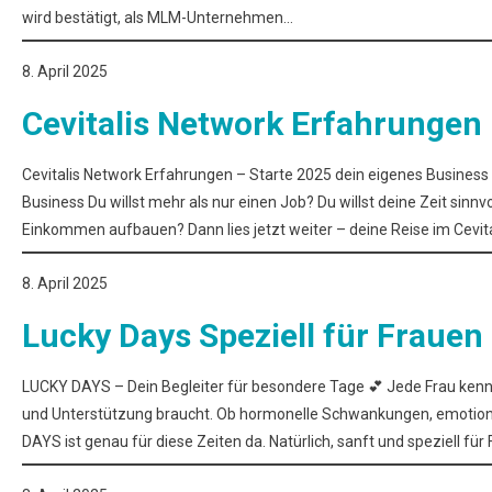
wird bestätigt, als MLM-Unternehmen…
8. April 2025
Cevitalis Network Erfahrungen
Cevitalis Network Erfahrungen – Starte 2025 dein eigenes Business
Business Du willst mehr als nur einen Job? Du willst deine Zeit sinnv
Einkommen aufbauen? Dann lies jetzt weiter – deine Reise im Cevita
8. April 2025
Lucky Days Speziell für Frauen
LUCKY DAYS – Dein Begleiter für besondere Tage 💕 Jede Frau kenn
und Unterstützung braucht. Ob hormonelle Schwankungen, emotional
DAYS ist genau für diese Zeiten da. Natürlich, sanft und speziell für