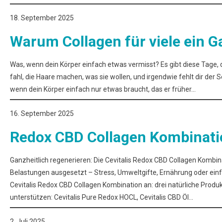
18. September 2025
Warum Collagen für viele ein 
Was, wenn dein Körper einfach etwas vermisst? Es gibt diese Tage, d
fahl, die Haare machen, was sie wollen, und irgendwie fehlt dir der Sc
wenn dein Körper einfach nur etwas braucht, das er früher…
16. September 2025
Redox CBD Collagen Kombinati
Ganzheitlich regenerieren: Die Cevitalis Redox CBD Collagen Kombina
Belastungen ausgesetzt – Stress, Umweltgifte, Ernährung oder einfa
Cevitalis Redox CBD Collagen Kombination an: drei natürliche Produk
unterstützen: Cevitalis Pure Redox HOCL, Cevitalis CBD Öl…
2. Juli 2025