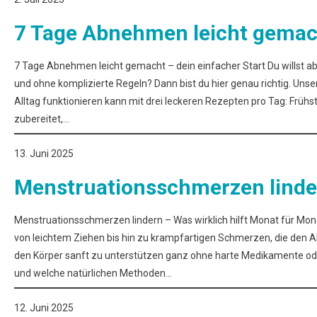
7 Tage Abnehmen leicht gemac
7 Tage Abnehmen leicht gemacht – dein einfacher Start Du willst a
und ohne komplizierte Regeln? Dann bist du hier genau richtig. Unse
Alltag funktionieren kann mit drei leckeren Rezepten pro Tag: Frühs
zubereitet,…
13. Juni 2025
Menstruationsschmerzen linde
Menstruationsschmerzen lindern – Was wirklich hilft Monat für Mo
von leichtem Ziehen bis hin zu krampfartigen Schmerzen, die den A
den Körper sanft zu unterstützen ganz ohne harte Medikamente oder F
und welche natürlichen Methoden…
12. Juni 2025