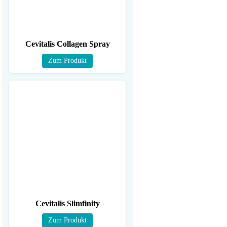
Cevitalis Collagen Spray
Zum Produkt
Cevitalis Slimfinity
Zum Produkt