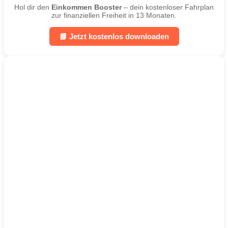
Hol dir den
Einkommen Booster
– dein kostenloser Fahrplan
zur finanziellen Freiheit in 13 Monaten.
📘 Jetzt kostenlos downloaden