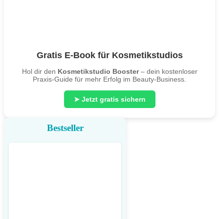
Gratis E-Book für Kosmetikstudios
Hol dir den
Kosmetikstudio Booster
– dein kostenloser
Praxis-Guide für mehr Erfolg im Beauty-Business.
➤ Jetzt gratis sichern
Bestseller