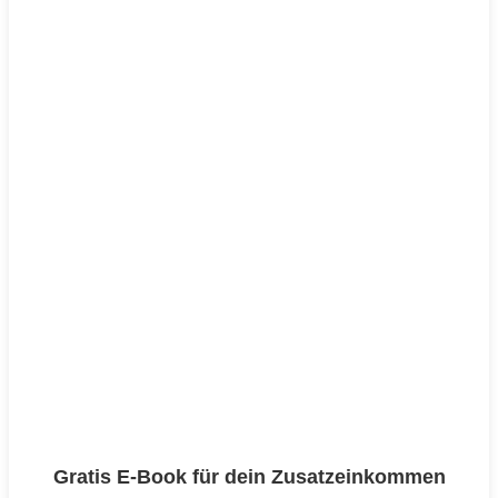
Gratis E-Book für dein Zusatzeinkommen