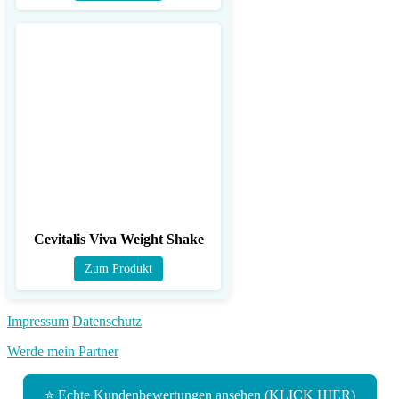
Cevitalis Viva Weight Shake
Zum Produkt
Impressum
Datenschutz
Werde mein Partner
⭐ Echte Kundenbewertungen ansehen (KLICK HIER)