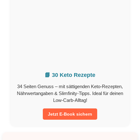
📘 30 Keto Rezepte
34 Seiten Genuss – mit sättigenden Keto-Rezepten,
Nährwertangaben & Slimfinity-Tipps. Ideal für deinen
Low-Carb-Alltag!
Jetzt E-Book sichern