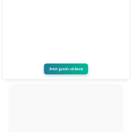
Jetzt gratis sichern