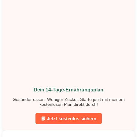
Dein 14-Tage-Ernährungsplan
Gesünder essen. Weniger Zucker. Starte jetzt mit meinem
kostenlosen Plan direkt durch!
📘 Jetzt kostenlos sichern