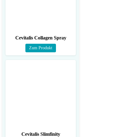
Cevitalis Collagen Spray
Zum Produkt
Cevitalis Slimfinity