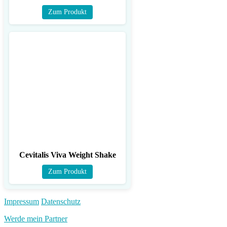
Zum Produkt
Cevitalis Viva Weight Shake
Zum Produkt
Impressum
Datenschutz
Werde mein Partner