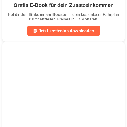
Gratis E-Book für dein Zusatzeinkommen
Hol dir den
Einkommen Booster
– dein kostenloser Fahrplan
zur finanziellen Freiheit in 13 Monaten.
📘 Jetzt kostenlos downloaden