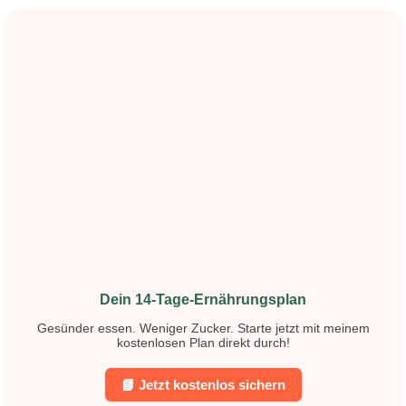
Dein 14-Tage-Ernährungsplan
Gesünder essen. Weniger Zucker. Starte jetzt mit meinem
kostenlosen Plan direkt durch!
📘 Jetzt kostenlos sichern