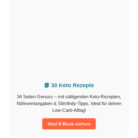
📘 30 Keto Rezepte
34 Seiten Genuss – mit sättigenden Keto-Rezepten,
Nährwertangaben & Slimfinity-Tipps. Ideal für deinen
Low-Carb-Alltag!
Jetzt E-Book sichern