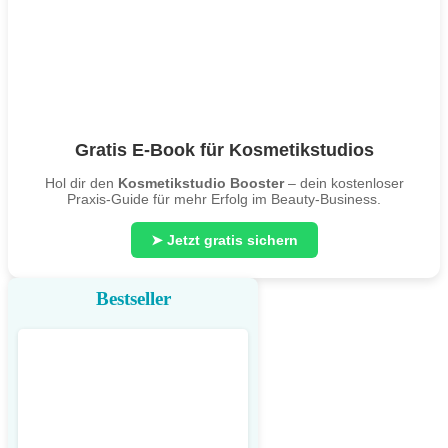
Gratis E-Book für Kosmetikstudios
Hol dir den
Kosmetikstudio Booster
– dein kostenloser
Praxis-Guide für mehr Erfolg im Beauty-Business.
➤ Jetzt gratis sichern
Bestseller