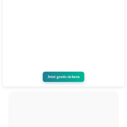
Jetzt gratis sichern