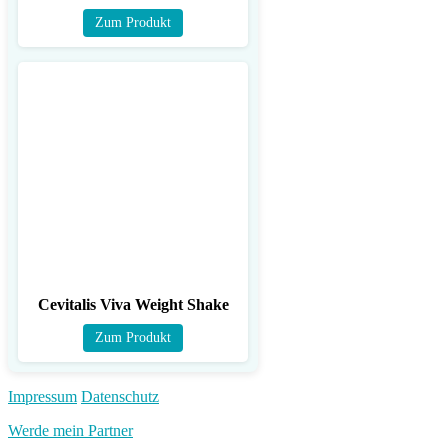
Zum Produkt
Cevitalis Viva Weight Shake
Zum Produkt
Impressum
Datenschutz
Werde mein Partner