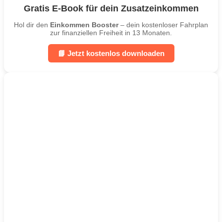
Gratis E-Book für dein Zusatzeinkommen
Hol dir den
Einkommen Booster
– dein kostenloser Fahrplan
zur finanziellen Freiheit in 13 Monaten.
📘 Jetzt kostenlos downloaden