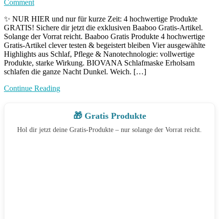
on
Comment
Baaboo
✨ NUR HIER und nur für kurze Zeit: 4 hochwertige Produkte
Gratis
GRATIS! Sichere dir jetzt die exklusiven Baaboo Gratis-Artikel.
Produkte
Solange der Vorrat reicht. Baaboo Gratis Produkte 4 hochwertige
Gratis-Artikel clever testen & begeistert bleiben Vier ausgewählte
Highlights aus Schlaf, Pflege & Nanotechnologie: vollwertige
Produkte, starke Wirkung. BIOVANA Schlafmaske Erholsam
schlafen die ganze Nacht Dunkel. Weich. […]
Continue Reading
🎁 Gratis Produkte
Hol dir jetzt deine Gratis-Produkte – nur solange der Vorrat reicht.