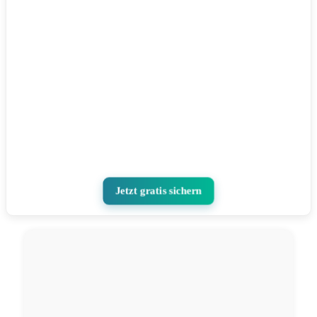
Jetzt gratis sichern