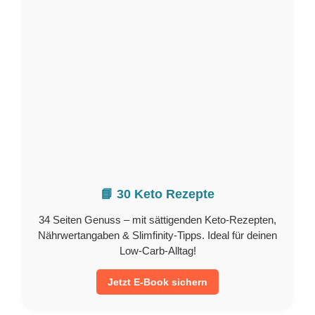
📘 30 Keto Rezepte
34 Seiten Genuss – mit sättigenden Keto-Rezepten,
Nährwertangaben & Slimfinity-Tipps. Ideal für deinen
Low-Carb-Alltag!
Jetzt E-Book sichern