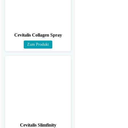
Cevitalis Collagen Spray
Zum Produkt
Cevitalis Slimfinity