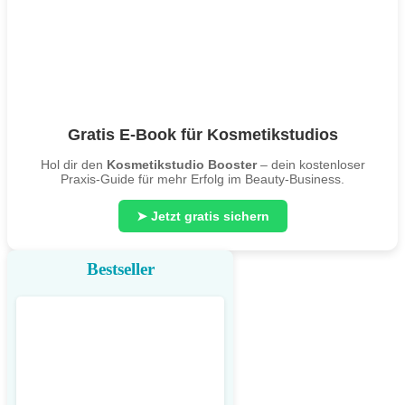
Gratis E-Book für Kosmetikstudios
Hol dir den
Kosmetikstudio Booster
– dein kostenloser
Praxis-Guide für mehr Erfolg im Beauty-Business.
➤ Jetzt gratis sichern
Bestseller