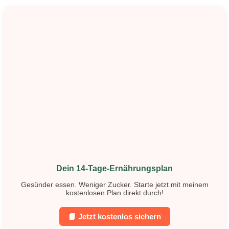
Dein 14-Tage-Ernährungsplan
Gesünder essen. Weniger Zucker. Starte jetzt mit meinem
kostenlosen Plan direkt durch!
📘 Jetzt kostenlos sichern