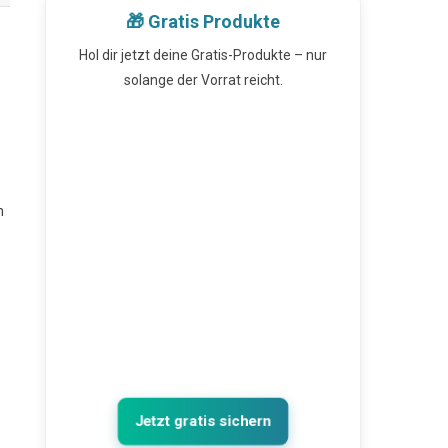
🎁 Gratis Produkte
Hol dir jetzt deine Gratis-Produkte – nur
solange der Vorrat reicht.
m
Jetzt gratis sichern