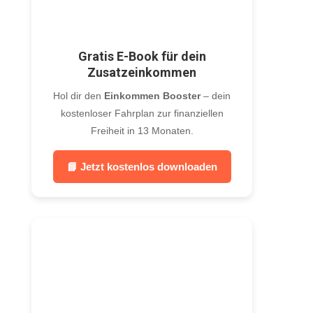
Gratis E-Book für dein
Zusatzeinkommen
Hol dir den
Einkommen Booster
– dein
kostenloser Fahrplan zur finanziellen
Freiheit in 13 Monaten.
📘 Jetzt kostenlos downloaden