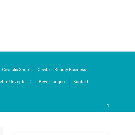
Cevitalis Shop
Cevitalis Beauty Business
ehm Rezepte
Bewertungen
Kontakt