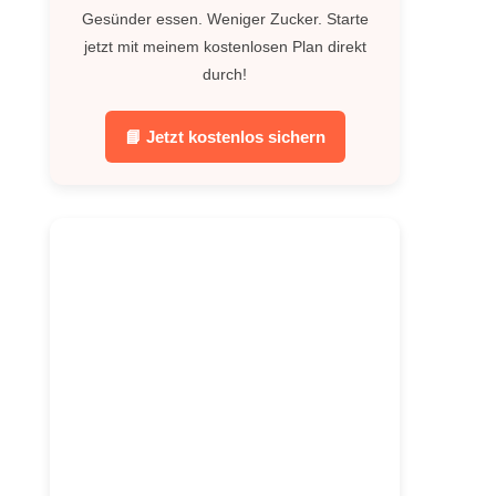
Gesünder essen. Weniger Zucker. Starte
jetzt mit meinem kostenlosen Plan direkt
durch!
📘 Jetzt kostenlos sichern