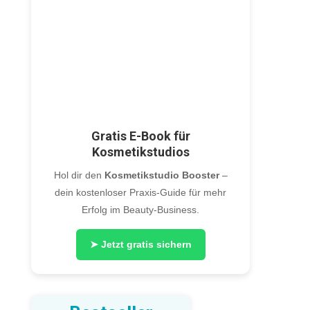
Gratis E-Book für
Kosmetikstudios
Hol dir den
Kosmetikstudio Booster
–
dein kostenloser Praxis-Guide für mehr
Erfolg im Beauty-Business.
➤ Jetzt gratis sichern