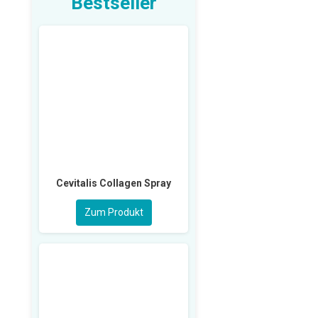
Bestseller
Cevitalis Collagen Spray
Zum Produkt