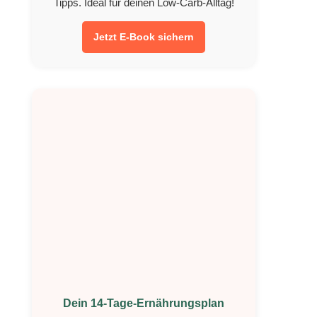
Tipps. Ideal für deinen Low-Carb-Alltag!
Jetzt E-Book sichern
Dein 14-Tage-Ernährungsplan