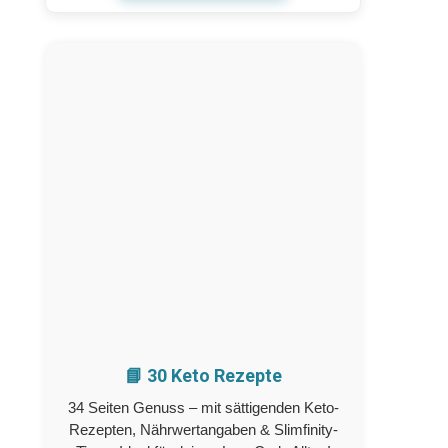
📘 30 Keto Rezepte
34 Seiten Genuss – mit sättigenden Keto-
Rezepten, Nährwertangaben & Slimfinity-