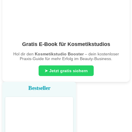
Gratis E-Book für Kosmetikstudios
Hol dir den
Kosmetikstudio Booster
– dein kostenloser
Praxis-Guide für mehr Erfolg im Beauty-Business.
➤ Jetzt gratis sichern
Bestseller