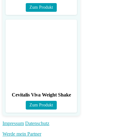
Zum Produkt
Cevitalis Viva Weight Shake
Zum Produkt
Impressum
Datenschutz
Werde mein Partner