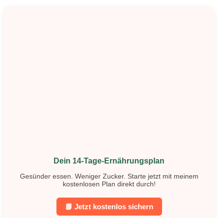
Dein 14-Tage-Ernährungsplan
Gesünder essen. Weniger Zucker. Starte jetzt mit meinem
kostenlosen Plan direkt durch!
📘 Jetzt kostenlos sichern