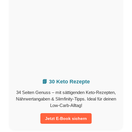
📘 30 Keto Rezepte
34 Seiten Genuss – mit sättigenden Keto-Rezepten,
Nährwertangaben & Slimfinity-Tipps. Ideal für deinen
Low-Carb-Alltag!
Jetzt E-Book sichern