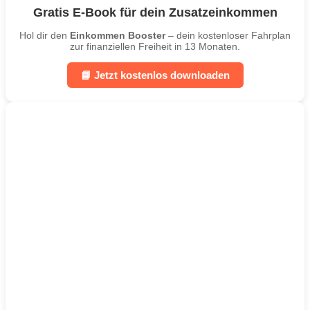
Gratis E-Book für dein Zusatzeinkommen
Hol dir den
Einkommen Booster
– dein kostenloser Fahrplan
zur finanziellen Freiheit in 13 Monaten.
📘 Jetzt kostenlos downloaden