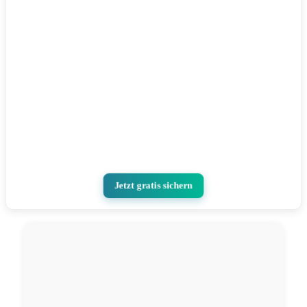
Jetzt gratis sichern