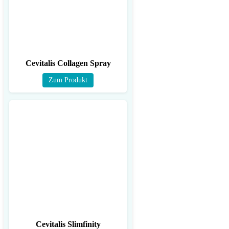
Cevitalis Collagen Spray
Zum Produkt
Cevitalis Slimfinity