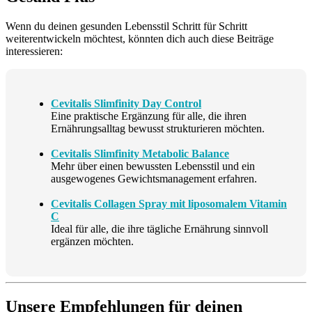
Wenn du deinen gesunden Lebensstil Schritt für Schritt
weiterentwickeln möchtest, könnten dich auch diese Beiträge
interessieren:
Cevitalis Slimfinity Day Control
Eine praktische Ergänzung für alle, die ihren
Ernährungsalltag bewusst strukturieren möchten.
Cevitalis Slimfinity Metabolic Balance
Mehr über einen bewussten Lebensstil und ein
ausgewogenes Gewichtsmanagement erfahren.
Cevitalis Collagen Spray mit liposomalem Vitamin
C
Ideal für alle, die ihre tägliche Ernährung sinnvoll
ergänzen möchten.
Unsere Empfehlungen für deinen