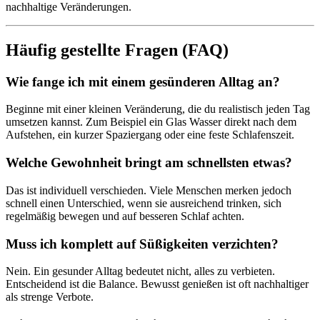
nachhaltige Veränderungen.
Häufig gestellte Fragen (FAQ)
Wie fange ich mit einem gesünderen Alltag an?
Beginne mit einer kleinen Veränderung, die du realistisch jeden Tag
umsetzen kannst. Zum Beispiel ein Glas Wasser direkt nach dem
Aufstehen, ein kurzer Spaziergang oder eine feste Schlafenszeit.
Welche Gewohnheit bringt am schnellsten etwas?
Das ist individuell verschieden. Viele Menschen merken jedoch
schnell einen Unterschied, wenn sie ausreichend trinken, sich
regelmäßig bewegen und auf besseren Schlaf achten.
Muss ich komplett auf Süßigkeiten verzichten?
Nein. Ein gesunder Alltag bedeutet nicht, alles zu verbieten.
Entscheidend ist die Balance. Bewusst genießen ist oft nachhaltiger
als strenge Verbote.