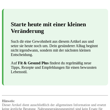
Starte heute mit einer kleinen
Veränderung
Such dir eine Gewohnheit aus diesem Artikel aus und
setze sie heute noch um. Dein gesünderer Alltag beginnt
nicht irgendwann, sondern mit der nächsten kleinen
Entscheidung.
Auf
Fit & Gesund Plus
findest du regelmäßig neue
Tipps, Rezepte und Empfehlungen für einen bewussten
Lebensstil.
Hinweis:
Dieser Artikel dient ausschließlich der allgemeinen Information und ersetzt
keine ärztliche Beratung. Nahrungsergänzungsmittel sind kein Ersatz für