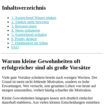
Inhaltsverzeichnis
1. Ausreichend Wasser trinken
2. Täglich mehr bewegen
3. Bewusst essen
4. Stress reduzieren
5. Ausreichend schlafen
6. Positiv denken
7. Dankbarkeit im Alltag
FAQ
Warum kleine Gewohnheiten oft
erfolgreicher sind als große Vorsätze
Viele gute Vorsätze scheitern bereits nach wenigen Wochen. Der
Grund ist meist nicht fehlende Motivation, sondern zu hohe
Erwartungen. Wer versucht, sein gesamtes Leben von heute auf
morgen umzustellen, verliert häufig schneller die Motivation.
Kleine Gewohnheiten hingegen lassen sich deutlich einfacher
dauerhaft etablieren. Aus vielen kleinen Entscheidungen entstehen