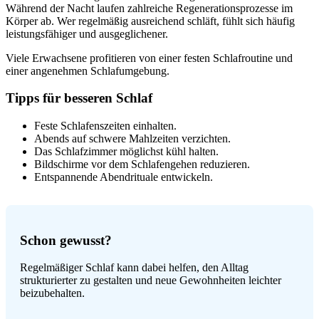
Während der Nacht laufen zahlreiche Regenerationsprozesse im
Körper ab. Wer regelmäßig ausreichend schläft, fühlt sich häufig
leistungsfähiger und ausgeglichener.
Viele Erwachsene profitieren von einer festen Schlafroutine und
einer angenehmen Schlafumgebung.
Tipps für besseren Schlaf
Feste Schlafenszeiten einhalten.
Abends auf schwere Mahlzeiten verzichten.
Das Schlafzimmer möglichst kühl halten.
Bildschirme vor dem Schlafengehen reduzieren.
Entspannende Abendrituale entwickeln.
Schon gewusst?
Regelmäßiger Schlaf kann dabei helfen, den Alltag
strukturierter zu gestalten und neue Gewohnheiten leichter
beizubehalten.