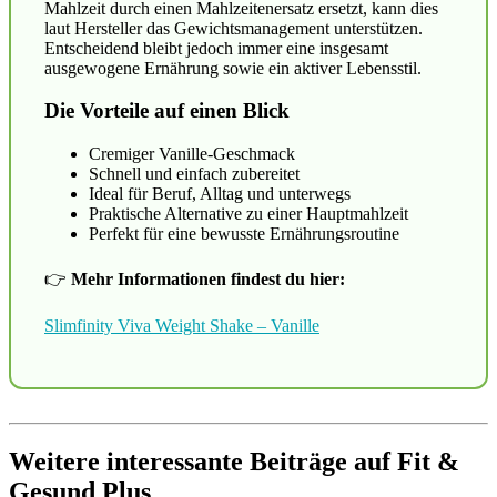
Mahlzeit durch einen Mahlzeitenersatz ersetzt, kann dies
laut Hersteller das Gewichtsmanagement unterstützen.
Entscheidend bleibt jedoch immer eine insgesamt
ausgewogene Ernährung sowie ein aktiver Lebensstil.
Die Vorteile auf einen Blick
Cremiger Vanille-Geschmack
Schnell und einfach zubereitet
Ideal für Beruf, Alltag und unterwegs
Praktische Alternative zu einer Hauptmahlzeit
Perfekt für eine bewusste Ernährungsroutine
👉
Mehr Informationen findest du hier:
Slimfinity Viva Weight Shake – Vanille
Weitere interessante Beiträge auf Fit &
Gesund Plus