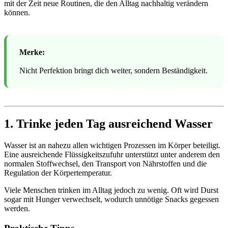
mit der Zeit neue Routinen, die den Alltag nachhaltig verändern
können.
Merke:
Nicht Perfektion bringt dich weiter, sondern Beständigkeit.
1. Trinke jeden Tag ausreichend Wasser
Wasser ist an nahezu allen wichtigen Prozessen im Körper beteiligt.
Eine ausreichende Flüssigkeitszufuhr unterstützt unter anderem den
normalen Stoffwechsel, den Transport von Nährstoffen und die
Regulation der Körpertemperatur.
Viele Menschen trinken im Alltag jedoch zu wenig. Oft wird Durst
sogar mit Hunger verwechselt, wodurch unnötige Snacks gegessen
werden.