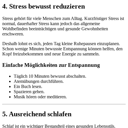
4. Stress bewusst reduzieren
Stress gehört für viele Menschen zum Alltag. Kurzfristiger Stress ist
normal, dauerhafter Stress kann jedoch das allgemeine
Wohlbefinden beeinträchtigen und gesunde Gewohnheiten
erschweren.
Deshalb lohnt es sich, jeden Tag kleine Ruhepausen einzuplanen.
Schon wenige Minuten bewusste Entspannung können helfen, den
Kopf freizubekommen und neue Energie zu sammeln.
Einfache Möglichkeiten zur Entspannung
Täglich 10 Minuten bewusst abschalten.
Atemübungen durchführen.
Ein Buch lesen.
Spazieren gehen.
Musik hören oder meditieren.
5. Ausreichend schlafen
Schlaf ist ein wichtiger Bestandteil eines gesunden Lebensstils.