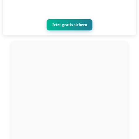
Jetzt gratis sichern