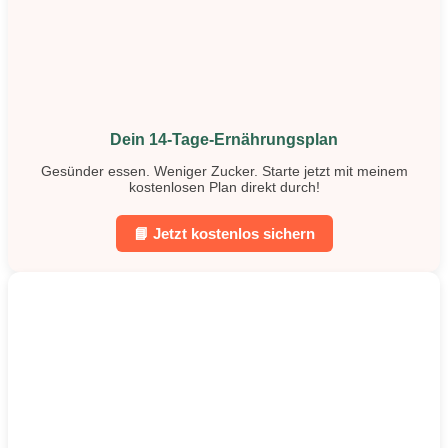
Dein 14-Tage-Ernährungsplan
Gesünder essen. Weniger Zucker. Starte jetzt mit meinem
kostenlosen Plan direkt durch!
📘 Jetzt kostenlos sichern