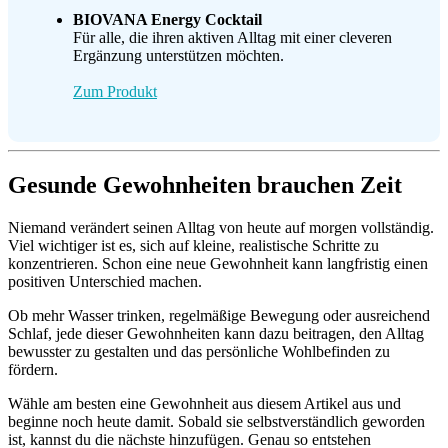
BIOVANA Energy Cocktail
Für alle, die ihren aktiven Alltag mit einer cleveren
Ergänzung unterstützen möchten.
Zum Produkt
Gesunde Gewohnheiten brauchen Zeit
Niemand verändert seinen Alltag von heute auf morgen vollständig.
Viel wichtiger ist es, sich auf kleine, realistische Schritte zu
konzentrieren. Schon eine neue Gewohnheit kann langfristig einen
positiven Unterschied machen.
Ob mehr Wasser trinken, regelmäßige Bewegung oder ausreichend
Schlaf, jede dieser Gewohnheiten kann dazu beitragen, den Alltag
bewusster zu gestalten und das persönliche Wohlbefinden zu
fördern.
Wähle am besten eine Gewohnheit aus diesem Artikel aus und
beginne noch heute damit. Sobald sie selbstverständlich geworden
ist, kannst du die nächste hinzufügen. Genau so entstehen