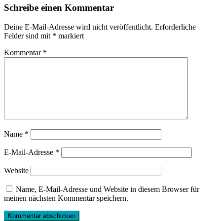
Schreibe einen Kommentar
Deine E-Mail-Adresse wird nicht veröffentlicht.
Erforderliche
Felder sind mit
*
markiert
Kommentar
*
Name
*
E-Mail-Adresse
*
Website
Name, E-Mail-Adresse und Website in diesem Browser für
meinen nächsten Kommentar speichern.