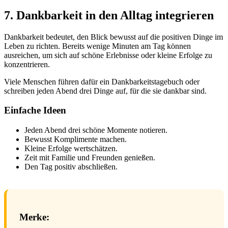
7. Dankbarkeit in den Alltag integrieren
Dankbarkeit bedeutet, den Blick bewusst auf die positiven Dinge im
Leben zu richten. Bereits wenige Minuten am Tag können
ausreichen, um sich auf schöne Erlebnisse oder kleine Erfolge zu
konzentrieren.
Viele Menschen führen dafür ein Dankbarkeitstagebuch oder
schreiben jeden Abend drei Dinge auf, für die sie dankbar sind.
Einfache Ideen
Jeden Abend drei schöne Momente notieren.
Bewusst Komplimente machen.
Kleine Erfolge wertschätzen.
Zeit mit Familie und Freunden genießen.
Den Tag positiv abschließen.
Merke: