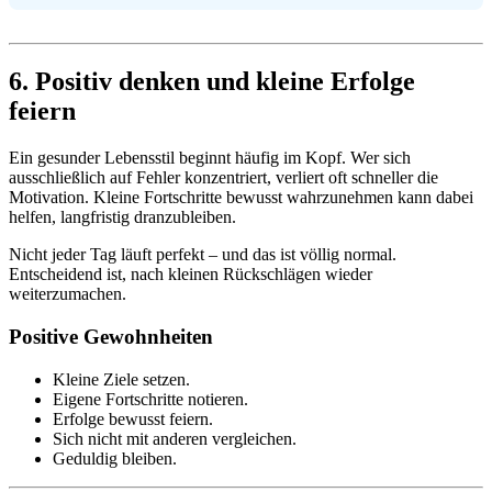
6. Positiv denken und kleine Erfolge
feiern
Ein gesunder Lebensstil beginnt häufig im Kopf. Wer sich
ausschließlich auf Fehler konzentriert, verliert oft schneller die
Motivation. Kleine Fortschritte bewusst wahrzunehmen kann dabei
helfen, langfristig dranzubleiben.
Nicht jeder Tag läuft perfekt – und das ist völlig normal.
Entscheidend ist, nach kleinen Rückschlägen wieder
weiterzumachen.
Positive Gewohnheiten
Kleine Ziele setzen.
Eigene Fortschritte notieren.
Erfolge bewusst feiern.
Sich nicht mit anderen vergleichen.
Geduldig bleiben.