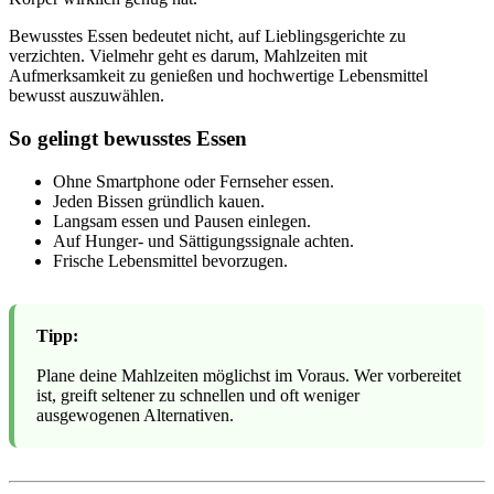
Bewusstes Essen bedeutet nicht, auf Lieblingsgerichte zu
verzichten. Vielmehr geht es darum, Mahlzeiten mit
Aufmerksamkeit zu genießen und hochwertige Lebensmittel
bewusst auszuwählen.
So gelingt bewusstes Essen
Ohne Smartphone oder Fernseher essen.
Jeden Bissen gründlich kauen.
Langsam essen und Pausen einlegen.
Auf Hunger- und Sättigungssignale achten.
Frische Lebensmittel bevorzugen.
Tipp:
Plane deine Mahlzeiten möglichst im Voraus. Wer vorbereitet
ist, greift seltener zu schnellen und oft weniger
ausgewogenen Alternativen.